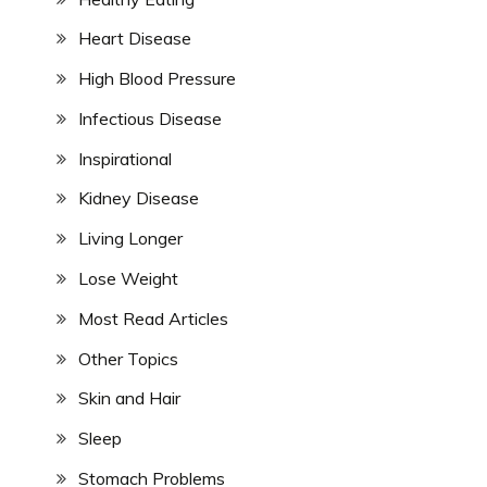
Heart Disease
High Blood Pressure
Infectious Disease
Inspirational
Kidney Disease
Living Longer
Lose Weight
Most Read Articles
Other Topics
Skin and Hair
Sleep
Stomach Problems