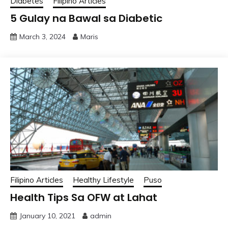
Diabetes
Filipino Articles
5 Gulay na Bawal sa Diabetic
March 3, 2024
Maris
Filipino Articles
Healthy Lifestyle
Puso
Health Tips Sa OFW at Lahat
January 10, 2021
admin