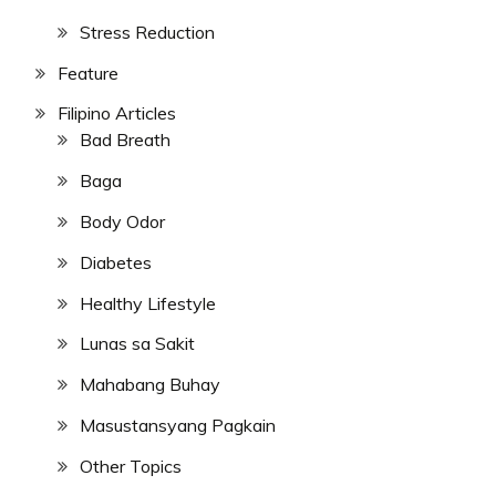
Stress Reduction
Feature
Filipino Articles
Bad Breath
Baga
Body Odor
Diabetes
Healthy Lifestyle
Lunas sa Sakit
Mahabang Buhay
Masustansyang Pagkain
Other Topics