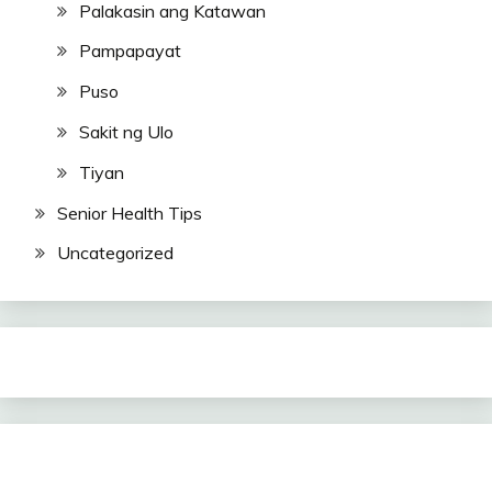
Palakasin ang Katawan
Pampapayat
Puso
Sakit ng Ulo
Tiyan
Senior Health Tips
Uncategorized