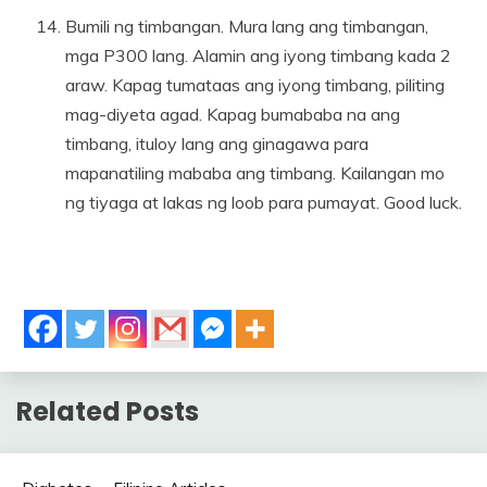
Bumili ng timbangan. Mura lang ang timbangan,
mga P300 lang. Alamin ang iyong timbang kada 2
araw. Kapag tumataas ang iyong timbang, piliting
mag-diyeta agad. Kapag bumababa na ang
timbang, ituloy lang ang ginagawa para
mapanatiling mababa ang timbang. Kailangan mo
ng tiyaga at lakas ng loob para pumayat. Good luck.
Related Posts