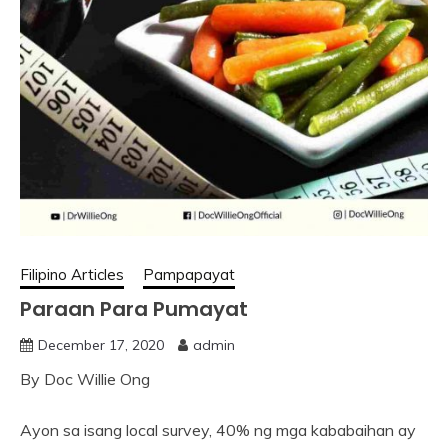
Filipino Articles
Pampapayat
Paraan Para Pumayat
December 17, 2020
admin
By Doc Willie Ong
Ayon sa isang local survey, 40% ng mga kababaihan ay