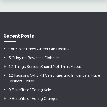
Recent Posts
Can Solar Flares Affect Our Health?
5 Gulay na Bawal sa Diabetic
12 Things Seniors Should Not Think About
12 Reasons Why All Celebrities and Influencers Have
Bashers Online.
9 Benefits of Eating Kale
9 Benefits of Eating Oranges