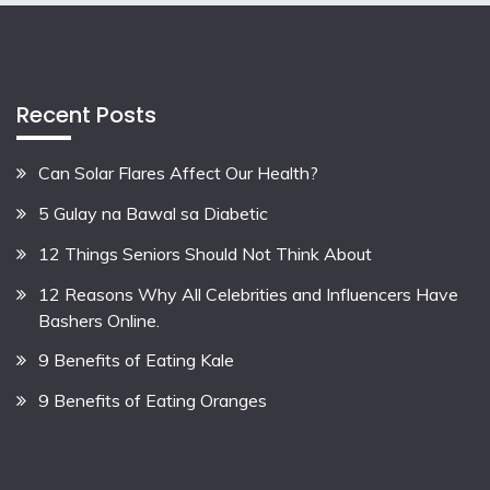
Recent Posts
Can Solar Flares Affect Our Health?
5 Gulay na Bawal sa Diabetic
12 Things Seniors Should Not Think About
12 Reasons Why All Celebrities and Influencers Have
Bashers Online.
9 Benefits of Eating Kale
9 Benefits of Eating Oranges