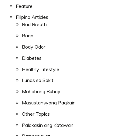
Feature
Filipino Articles
Bad Breath
Baga
Body Odor
Diabetes
Healthy Lifestyle
Lunas sa Sakit
Mahabang Buhay
Masustansyang Pagkain
Other Topics
Palakasin ang Katawan