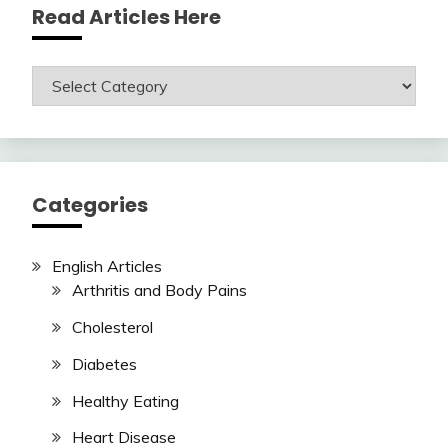
Read Articles Here
Read
Articles
Here
Categories
English Articles
Arthritis and Body Pains
Cholesterol
Diabetes
Healthy Eating
Heart Disease