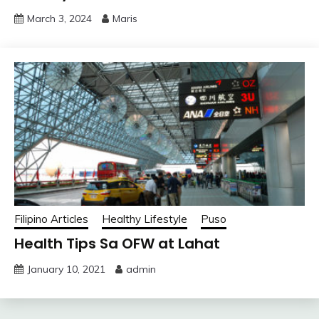
March 3, 2024
Maris
Filipino Articles
Healthy Lifestyle
Puso
Health Tips Sa OFW at Lahat
January 10, 2021
admin