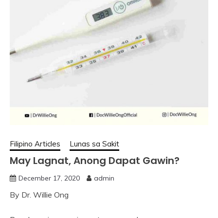
Filipino Articles
Lunas sa Sakit
May Lagnat, Anong Dapat Gawin?
December 17, 2020
admin
By Dr. Willie Ong