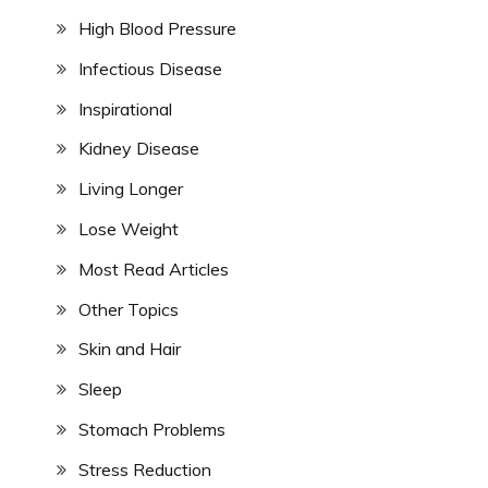
High Blood Pressure
Infectious Disease
Inspirational
Kidney Disease
Living Longer
Lose Weight
Most Read Articles
Other Topics
Skin and Hair
Sleep
Stomach Problems
Stress Reduction