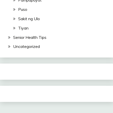
Pampapayat
Puso
Sakit ng Ulo
Tiyan
Senior Health Tips
Uncategorized